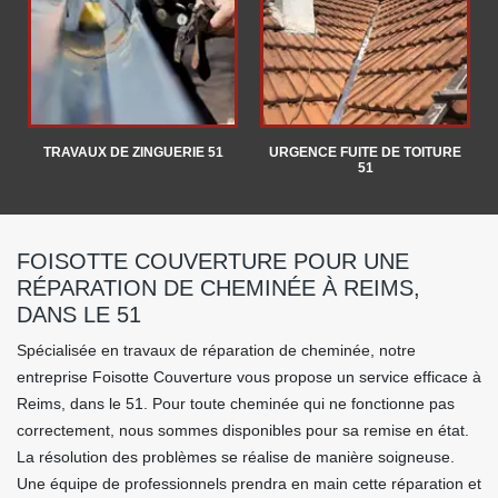
TRAVAUX DE ZINGUERIE 51
URGENCE FUITE DE TOITURE
51
FOISOTTE COUVERTURE POUR UNE
RÉPARATION DE CHEMINÉE À REIMS,
DANS LE 51
Spécialisée en travaux de réparation de cheminée, notre
entreprise Foisotte Couverture vous propose un service efficace à
Reims, dans le 51. Pour toute cheminée qui ne fonctionne pas
correctement, nous sommes disponibles pour sa remise en état.
La résolution des problèmes se réalise de manière soigneuse.
Une équipe de professionnels prendra en main cette réparation et