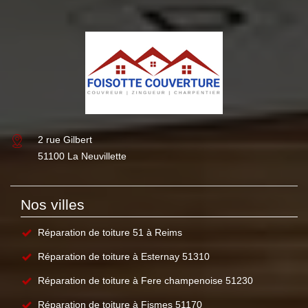
2 rue Gilbert
51100 La Neuvillette
Nos villes
Réparation de toiture 51 à Reims
Réparation de toiture à Esternay 51310
Réparation de toiture à Fere champenoise 51230
Réparation de toiture à Fismes 51170