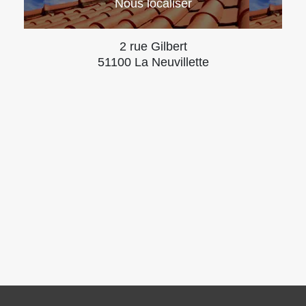
Nous localiser
2 rue Gilbert
51100 La Neuvillette