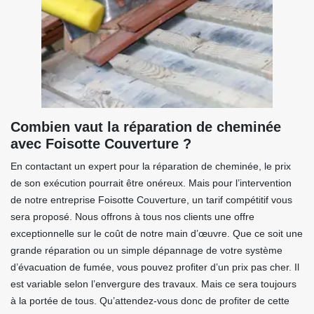
Combien vaut la réparation de cheminée
avec Foisotte Couverture ?
En contactant un expert pour la réparation de cheminée, le prix
de son exécution pourrait être onéreux. Mais pour l’intervention
de notre entreprise Foisotte Couverture, un tarif compétitif vous
sera proposé. Nous offrons à tous nos clients une offre
exceptionnelle sur le coût de notre main d’œuvre. Que ce soit une
grande réparation ou un simple dépannage de votre système
d’évacuation de fumée, vous pouvez profiter d’un prix pas cher. Il
est variable selon l’envergure des travaux. Mais ce sera toujours
à la portée de tous. Qu’attendez-vous donc de profiter de cette