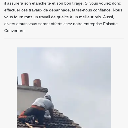
il assurera son étanchéité et son bon tirage. Si vous voulez donc
effectuer ces travaux de dépannage, faites-nous confiance. Nous
vous fournirons un travail de qualité à un meilleur prix. Aussi,
divers atouts vous seront offerts chez notre entreprise Foisotte
Couverture.