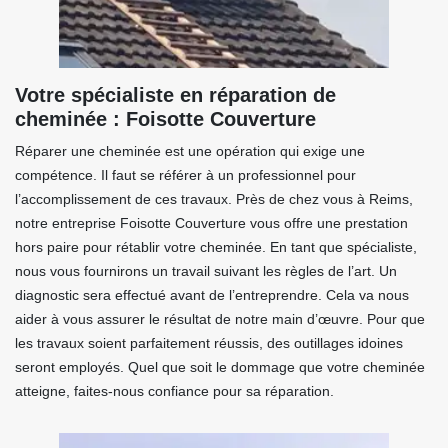
Votre spécialiste en réparation de
cheminée : Foisotte Couverture
Réparer une cheminée est une opération qui exige une
compétence. Il faut se référer à un professionnel pour
l’accomplissement de ces travaux. Près de chez vous à Reims,
notre entreprise Foisotte Couverture vous offre une prestation
hors paire pour rétablir votre cheminée. En tant que spécialiste,
nous vous fournirons un travail suivant les règles de l’art. Un
diagnostic sera effectué avant de l’entreprendre. Cela va nous
aider à vous assurer le résultat de notre main d’œuvre. Pour que
les travaux soient parfaitement réussis, des outillages idoines
seront employés. Quel que soit le dommage que votre cheminée
atteigne, faites-nous confiance pour sa réparation.