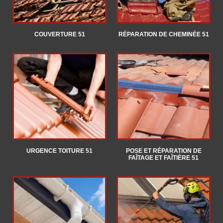
COUVERTURE 51
RÉPARATION DE CHEMINÉE 51
URGENCE TOITURE 51
POSE ET RÉPARATION DE
FAÎTAGE ET FAÎTIÈRE 51