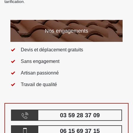
tarification.
Nos engagements
Devis et déplacement gratuits
Sans engagement
Artisan passionné
Travail de qualité
03 59 28 37 09
06 15 69 37 15