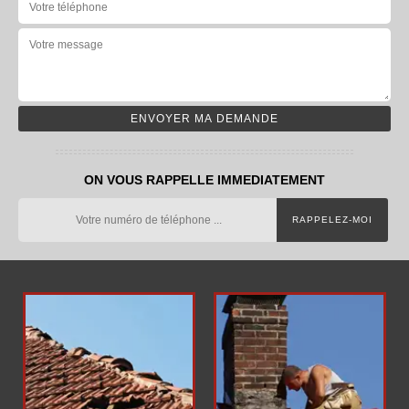
ON VOUS RAPPELLE IMMEDIATEMENT