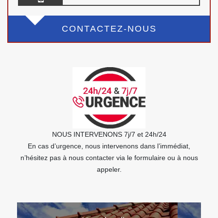
CONTACTEZ-NOUS
NOUS INTERVENONS 7j/7 et 24h/24
En cas d’urgence, nous intervenons dans l’immédiat,
n’hésitez pas à nous contacter via le formulaire ou à nous
appeler.