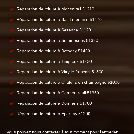
Réparation de toiture à Montmirail 51210
Réparation de toiture à Saint memmie 51470
Réparation de toiture à Sezanne 51120
Réparation de toiture à Sommesous 51320
Réparation de toiture à Betheny 51450
Réparation de toiture à Tinqueux 51430
Réparation de toiture à Vitry le francois 51300
Réparation de toiture à Chalons en champagne 51000
Réparation de toiture à Cormontreuil 51350
Réparation de toiture à Dormans 51700
Réparation de toiture à Epernay 51200
Vous pouvez nous contacter à tout moment pour l'
entretien,