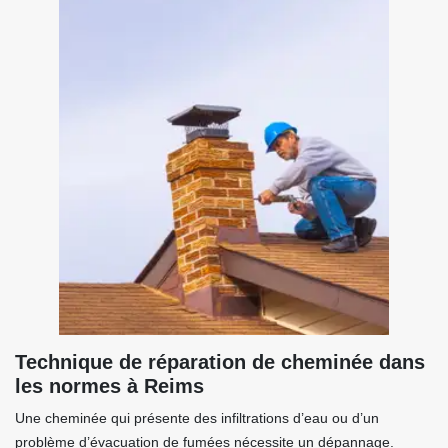
Technique de réparation de cheminée dans
les normes à Reims
Une cheminée qui présente des infiltrations d’eau ou d’un
problème d’évacuation de fumées nécessite un dépannage.