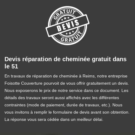
Devis réparation de cheminée gratuit dans
le 51
En travaux de réparation de cheminée à Reims, notre entreprise
Foisotte Couverture pourvoit de vous offrir gratuitement un devis.
Nous exposerons le prix de notre service dans ce document. Les
détails des travaux seront aussi affichés avec les différentes
contraintes (mode de paiement, durée de travaux, etc.). Nous
vous invitons à remplir le formulaire de devis avant son obtention.
La réponse vous sera cédée dans un meilleur délai.