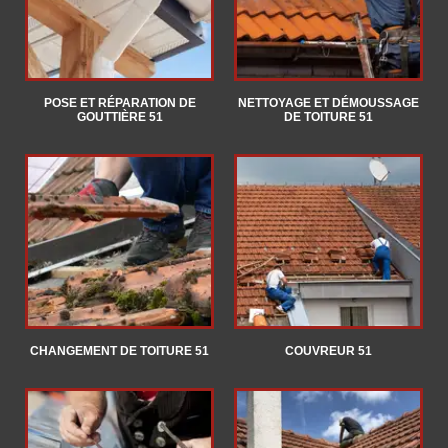
POSE ET RÉPARATION DE
NETTOYAGE ET DÉMOUSSAGE
GOUTTIÈRE 51
DE TOITURE 51
CHANGEMENT DE TOITURE 51
COUVREUR 51