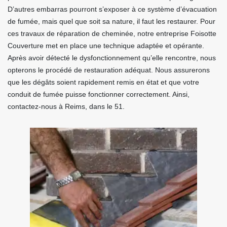
D’autres embarras pourront s’exposer à ce système d’évacuation
de fumée, mais quel que soit sa nature, il faut les restaurer. Pour
ces travaux de réparation de cheminée, notre entreprise Foisotte
Couverture met en place une technique adaptée et opérante.
Après avoir détecté le dysfonctionnement qu’elle rencontre, nous
opterons le procédé de restauration adéquat. Nous assurerons
que les dégâts soient rapidement remis en état et que votre
conduit de fumée puisse fonctionner correctement. Ainsi,
contactez-nous à Reims, dans le 51.