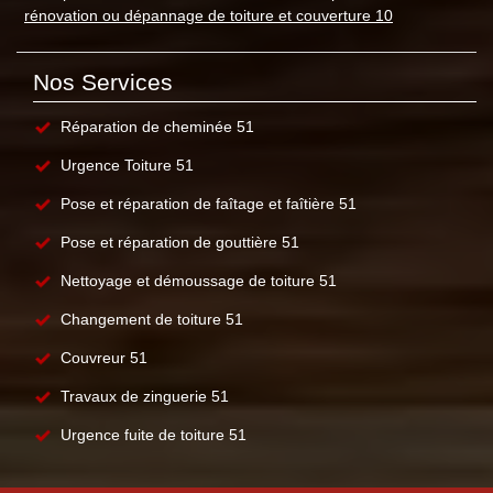
rénovation ou dépannage de toiture et couverture 10
Nos Services
Réparation de cheminée 51
Urgence Toiture 51
Pose et réparation de faîtage et faîtière 51
Pose et réparation de gouttière 51
Nettoyage et démoussage de toiture 51
Changement de toiture 51
Couvreur 51
Travaux de zinguerie 51
Urgence fuite de toiture 51