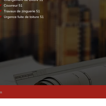
Couvreur 51
Travaux de zinguerie 51
Urgence fuite de toiture 51